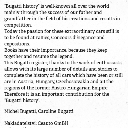
“Bugatti history” is well-known all over the world
mainly through the success of our father and
grandfather in the field of his creations and results in
competition.
Today the passion for these extraordinary cars still is
to be found at rallies, Concours d’Élegance and
expositions.
Books have their importance, because they keep
together and resume the legend.
This Bugatti register, thanks to the work of enthusiasts,
allows with its large number of details and stories to
complete the history of all cars which have been or still
are in Austria, Hungary, Czechoslovakia and all the
regions of the former Austro-Hungarian Empire.
Therefore it is an important contribution for the
“Bugatti history”.
Michel Bugatti, Caroline Bugatti
Nakladatelství: Ceauto GmBH